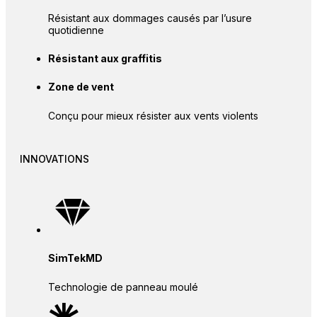
Résistant aux dommages causés par l’usure
quotidienne
Résistant aux graffitis
Zone de vent
Conçu pour mieux résister aux vents violents
INNOVATIONS
SimTekMD
Technologie de panneau moulé