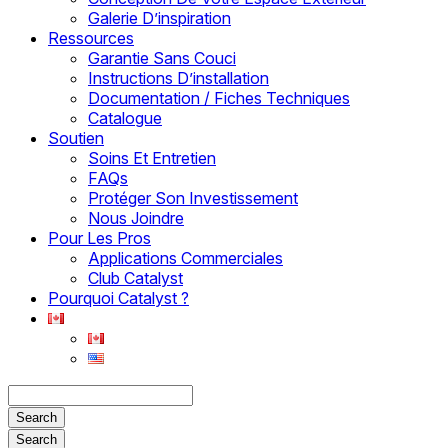
Galerie D’inspiration
Ressources
Garantie Sans Couci
Instructions D’installation
Documentation / Fiches Techniques
Catalogue
Soutien
Soins Et Entretien
FAQs
Protéger Son Investissement
Nous Joindre
Pour Les Pros
Applications Commerciales
Club Catalyst
Pourquoi Catalyst ?
Search