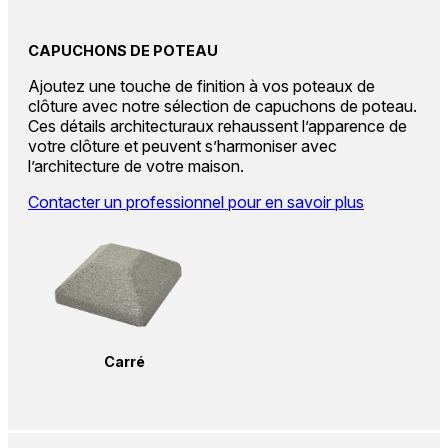
CAPUCHONS DE POTEAU
Ajoutez une touche de finition à vos poteaux de
clôture avec notre sélection de capuchons de poteau.
Ces détails architecturaux rehaussent l’apparence de
votre clôture et peuvent s’harmoniser avec
l’architecture de votre maison.
Contacter un professionnel pour en savoir plus
Carré