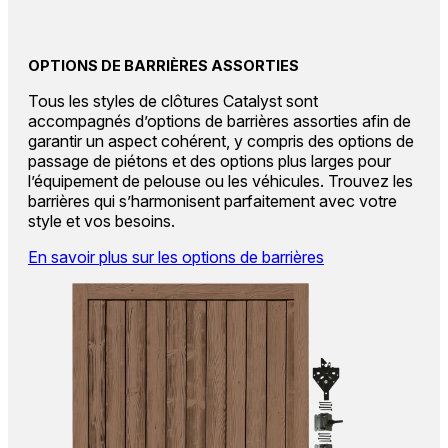
OPTIONS DE BARRIÈRES ASSORTIES
Tous les styles de clôtures Catalyst sont
accompagnés d’options de barrières assorties afin de
garantir un aspect cohérent, y compris des options de
passage de piétons et des options plus larges pour
l’équipement de pelouse ou les véhicules. Trouvez les
barrières qui s’harmonisent parfaitement avec votre
style et vos besoins.
En savoir plus sur les options de barrières