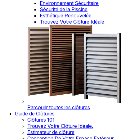
Environnement Sécuritaire
Sécurité de la Piscine
Esthétique Renouvelée
Trouvez Votre Clôture Idéale
Parcourir toutes les clôtures
Guide de Clôtures
Clôtures 101
Trouvez Votre Clôture Idéale.
Estimateur de clôture
Conception De Votre Espace Extérieur