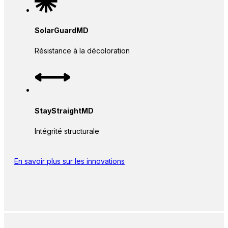
SolarGuardMD
Résistance à la décoloration
StayStraightMD
Intégrité structurale
En savoir plus sur les innovations