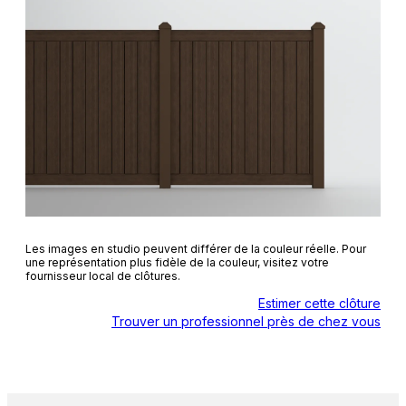
Les images en studio peuvent différer de la couleur réelle. Pour
une représentation plus fidèle de la couleur, visitez votre
fournisseur local de clôtures.
Estimer cette clôture
Trouver un professionnel près de chez vous