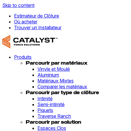
Skip to content
Estimateur de Clôture
Où acheter
Trouver un Installateur
Produits
Parcourir par matériaux
Vinyle et Moulé
Aluminium
Matériaux Mixtes
Comparer les matériaux
Parcourir par type de clôture
Intimité
Semi-intimité
Piquets
Traverse Ranch
Parcourir par solution
Espaces Clos