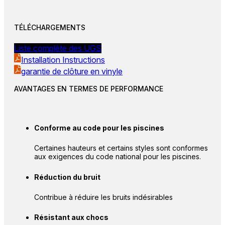
TÉLÉCHARGEMENTS
Liste complète des UGS
Installation Instructions
garantie de clôture en vinyle
AVANTAGES EN TERMES DE PERFORMANCE
Conforme au code pour les piscines
Certaines hauteurs et certains styles sont conformes
aux exigences du code national pour les piscines.
Réduction du bruit
Contribue à réduire les bruits indésirables
Résistant aux chocs