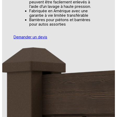
peuvent être facilement enlevés à
l’aide d’un lavage à haute pression.
Fabriquée en Amérique avec une
garantie à vie limitée transférable
Barrières pour piétons et barrières
pour autos assorties
Demander un devis