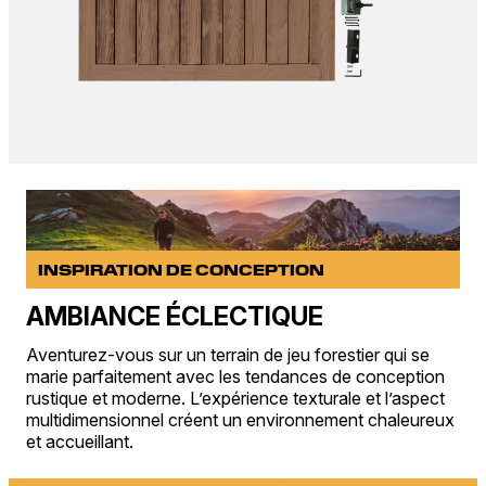
INSPIRATION DE CONCEPTION
AMBIANCE ÉCLECTIQUE
Aventurez-vous sur un terrain de jeu forestier qui se
marie parfaitement avec les tendances de conception
rustique et moderne. L’expérience texturale et l’aspect
multidimensionnel créent un environnement chaleureux
et accueillant.