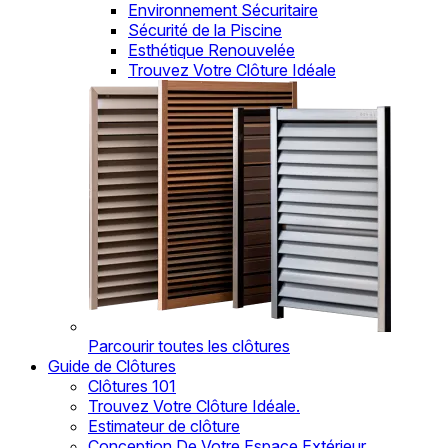
Environnement Sécuritaire
Sécurité de la Piscine
Esthétique Renouvelée
Trouvez Votre Clôture Idéale
Parcourir toutes les clôtures
Guide de Clôtures
Clôtures 101
Trouvez Votre Clôture Idéale.
Estimateur de clôture
Conception De Votre Espace Extérieur