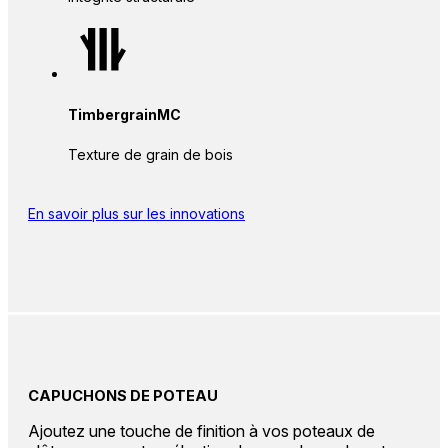
TimbergrainMC
Texture de grain de bois
En savoir plus sur les innovations
CAPUCHONS DE POTEAU
Ajoutez une touche de finition à vos poteaux de