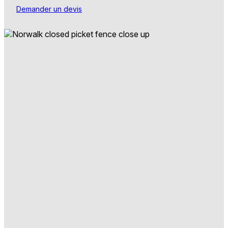
Demander un devis