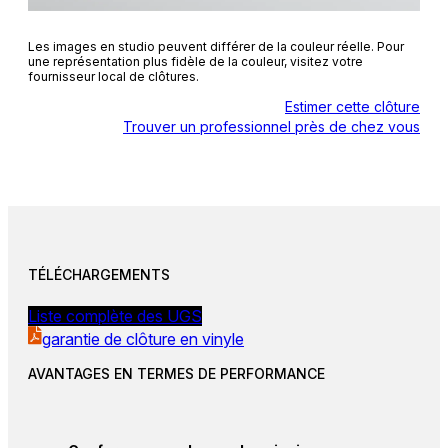
Les images en studio peuvent différer de la couleur réelle. Pour
une représentation plus fidèle de la couleur, visitez votre
fournisseur local de clôtures.
Estimer cette clôture
Trouver un professionnel près de chez vous
TÉLÉCHARGEMENTS
Liste complète des UGS
garantie de clôture en vinyle
AVANTAGES EN TERMES DE PERFORMANCE