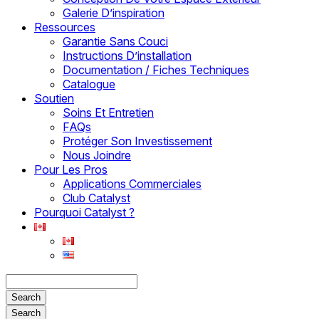
Galerie D’inspiration
Ressources
Garantie Sans Couci
Instructions D’installation
Documentation / Fiches Techniques
Catalogue
Soutien
Soins Et Entretien
FAQs
Protéger Son Investissement
Nous Joindre
Pour Les Pros
Applications Commerciales
Club Catalyst
Pourquoi Catalyst ?
Search