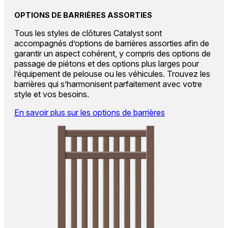
OPTIONS DE BARRIÈRES ASSORTIES
Tous les styles de clôtures Catalyst sont
accompagnés d’options de barrières assorties afin de
garantir un aspect cohérent, y compris des options de
passage de piétons et des options plus larges pour
l’équipement de pelouse ou les véhicules. Trouvez les
barrières qui s’harmonisent parfaitement avec votre
style et vos besoins.
En savoir plus sur les options de barrières