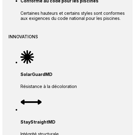
Conforme au code pour les piscines
Certaines hauteurs et certains styles sont conformes
aux exigences du code national pour les piscines.
INNOVATIONS
SolarGuardMD
Résistance à la décoloration
StayStraightMD
Intégrité structurale