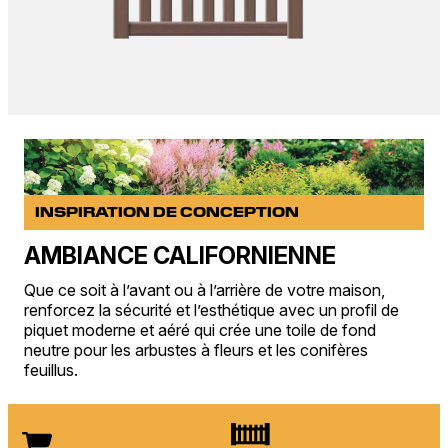
INSPIRATION DE CONCEPTION
AMBIANCE CALIFORNIENNE
Que ce soit à l’avant ou à l’arrière de votre maison,
renforcez la sécurité et l’esthétique avec un profil de
piquet moderne et aéré qui crée une toile de fond
neutre pour les arbustes à fleurs et les conifères
feuillus.