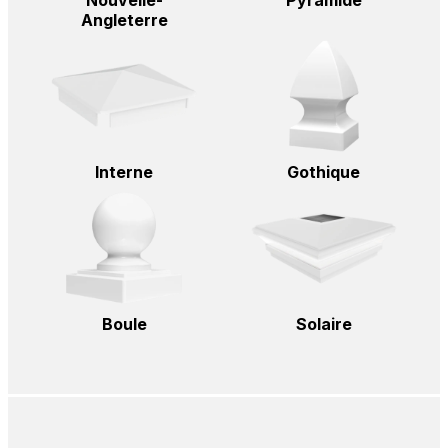
Angleterre
Interne
Gothique
Boule
Solaire