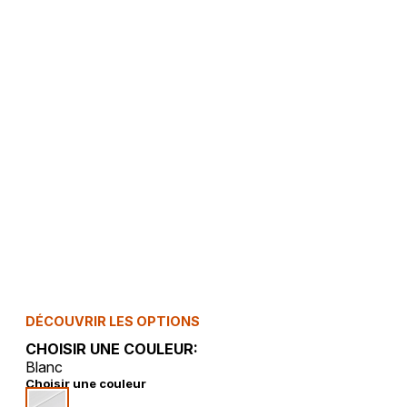
DÉCOUVRIR LES OPTIONS
CHOISIR UNE COULEUR:
Blanc
Choisir une couleur