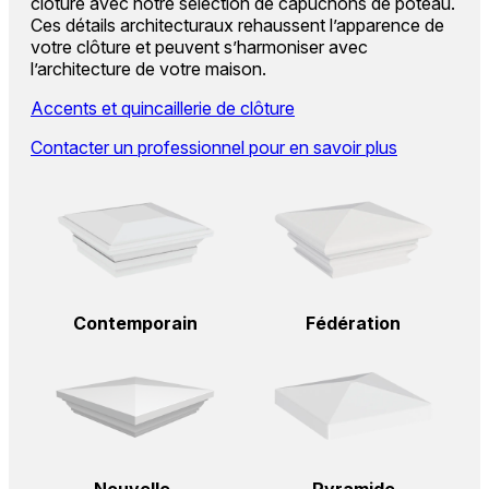
clôture avec notre sélection de capuchons de poteau.
Ces détails architecturaux rehaussent l’apparence de
votre clôture et peuvent s’harmoniser avec
l’architecture de votre maison.
Accents et quincaillerie de clôture
Contacter un professionnel pour en savoir plus
Contemporain
Fédération
Nouvelle-
Pyramide