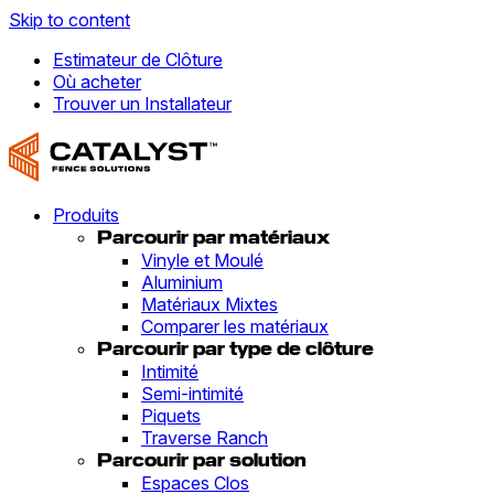
Skip to content
Estimateur de Clôture
Où acheter
Trouver un Installateur
Produits
Parcourir par matériaux
Vinyle et Moulé
Aluminium
Matériaux Mixtes
Comparer les matériaux
Parcourir par type de clôture
Intimité
Semi-intimité
Piquets
Traverse Ranch
Parcourir par solution
Espaces Clos