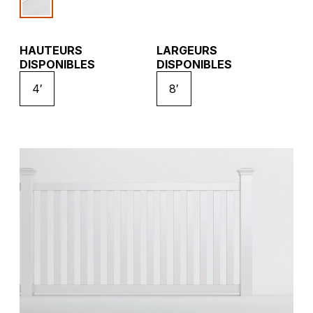
HAUTEURS
LARGEURS
DISPONIBLES
DISPONIBLES
4′
8′