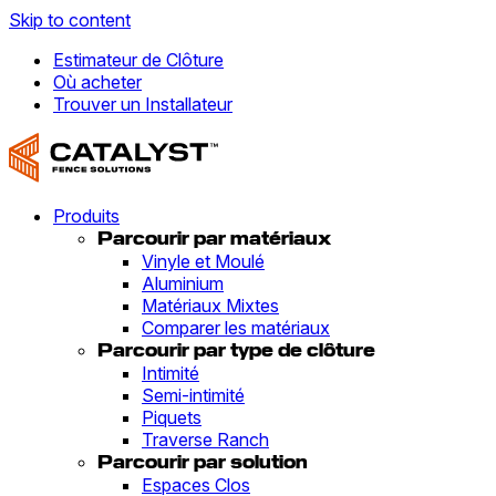
Skip to content
Estimateur de Clôture
Où acheter
Trouver un Installateur
Produits
Parcourir par matériaux
Vinyle et Moulé
Aluminium
Matériaux Mixtes
Comparer les matériaux
Parcourir par type de clôture
Intimité
Semi-intimité
Piquets
Traverse Ranch
Parcourir par solution
Espaces Clos