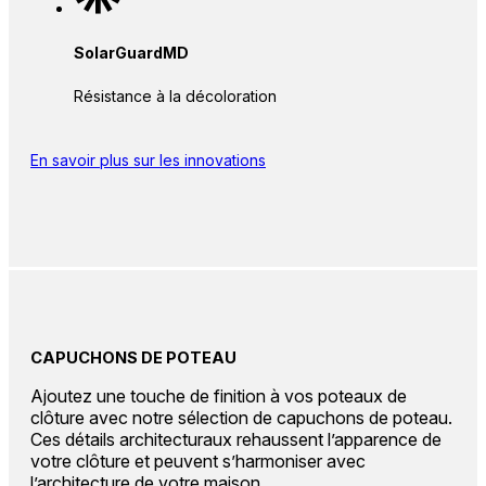
SolarGuardMD
Résistance à la décoloration
En savoir plus sur les innovations
CAPUCHONS DE POTEAU
Ajoutez une touche de finition à vos poteaux de
clôture avec notre sélection de capuchons de poteau.
Ces détails architecturaux rehaussent l’apparence de
votre clôture et peuvent s’harmoniser avec
l’architecture de votre maison.